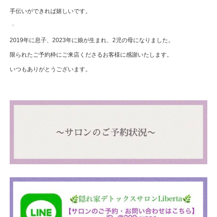
手伝いができれば嬉しいです。
2019年に息子、2023年に娘が生まれ、2児の母になりました。
限られたご予約枠にご来店くださるお客様に感謝いたします。
いつもありがとうございます。