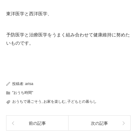
東洋医学と西洋医学、
予防医学と治療医学をうまく組み合わせて健康維持に努めた
いものです。
投稿者:
arisa
"おうち時間"
おうちで過ごそう
,
お家を楽しむ
,
子どもとの暮らし
前の記事
次の記事