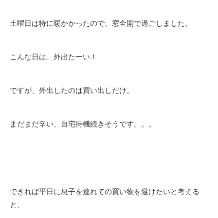
土曜日は特に暖かかったので、窓全開で過ごしました。
こんな日は、外出たーい！
ですが、外出したのは買い出しだけ。
まだまだ辛い、自宅待機続きそうです。。。
できれば平日に息子を連れての買い物を避けたいと考える
と、