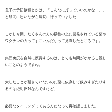
息子の予防接種とかは、「こんなに打っていいのかな…。」
と疑問に思いながら病院に行っていました。
しかし今回、たくさんの方の犠牲の上に開発されている薬や
ワクチンの力ってすごいんだなって見直したところです。
集団免疫を自然に獲得するのは、とても時間がかかるし難し
いことのようですね。
大したことが起きていないのに薬に依存して飲みすぎたりす
るのは絶対反対なんですけど、
必要なタイミングってあるんだなって再確認しました。