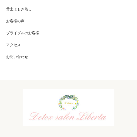
黄土よもぎ蒸し
お客様の声
ブライダルのお客様
アクセス
お問い合わせ