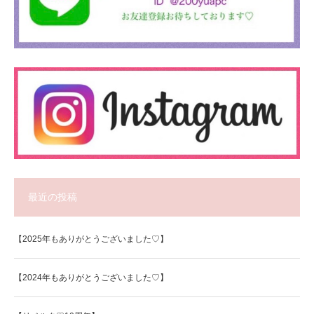
最近の投稿
【2025年もありがとうございました♡】
【2024年もありがとうございました♡】