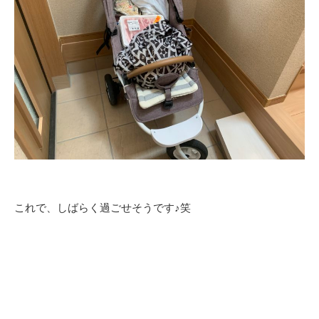
これで、しばらく過ごせそうです♪笑