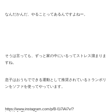
なんだかんだ、やることってあるんですよねー。
そうは言っても、ずっと家の中にいるってストレス溜まりま
すね。
息子はおうちでできる運動として推奨されているトランポリ
ンをソファを使ってやっています。
https://www.instagram.com/p/B-l1i7iAi7v/?