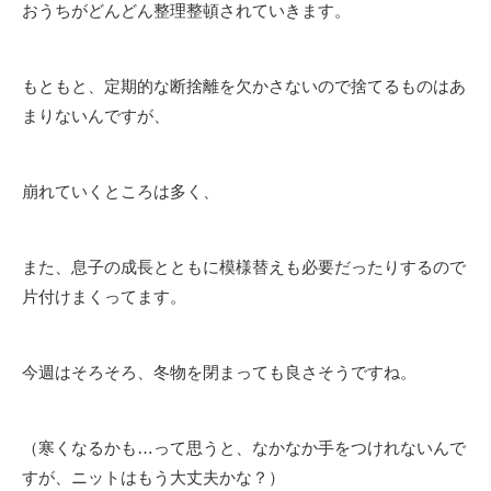
おうちがどんどん整理整頓されていきます。
もともと、定期的な断捨離を欠かさないので捨てるものはあ
まりないんですが、
崩れていくところは多く、
また、息子の成長とともに模様替えも必要だったりするので
片付けまくってます。
今週はそろそろ、冬物を閉まっても良さそうですね。
（寒くなるかも…って思うと、なかなか手をつけれないんで
すが、ニットはもう大丈夫かな？）