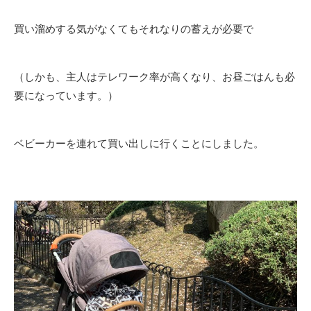
買い溜めする気がなくてもそれなりの蓄えが必要で
（しかも、主人はテレワーク率が高くなり、お昼ごはんも必
要になっています。）
ベビーカーを連れて買い出しに行くことにしました。