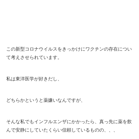
この新型コロナウイルスをきっかけにワクチンの存在につい
て考えさせられています。
私は東洋医学が好きだし、
どちらかというと薬嫌いなんですが、
そんな私でもインフルエンザにかかったら、真っ先に薬を飲
んで安静にしていたくらい信頼しているものの、、、