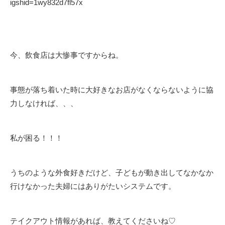
igshid=1wy832d7fl57x
今、飲食店は大惨事ですからね。
事態が落ち着いた時に大好きなお店がなくならないように協
力しなければ、、、
私が困る！！！
うちのような外食好きだけど、子どもが動き出してなかなか
行けなかった夫婦にはありがたいシステムです。
テイクアウト情報があれば、教えてくださいね♡