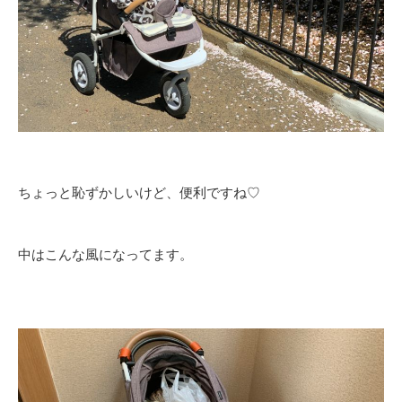
ちょっと恥ずかしいけど、便利ですね♡
中はこんな風になってます。