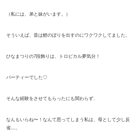
（私には、弟と妹がいます。）
そういえば、昔は鯉のぼりを出すのにワクワクしてました。
ひなまつりの7段飾りは、トロピカル夢気分！
パーティーでした♡
そんな経験をさせてもらったにも関わらず、
なんもいらね〜！なんて思ってしまう私は、母として少し反
省…。