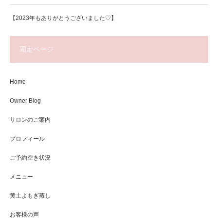
【2023年もありがとうございました♡】
固定ページ
Home
Owner Blog
サロンのご案内
プロフィール
ご予約空き状況
メニュー
黄土よもぎ蒸し
お客様の声