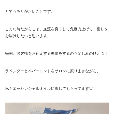
とてもありがたいことです。
こんな時だからこそ、血流を良くして免疫力上げて、癒しを
お届けしたいと思います。
毎朝、お客様をお迎えする準備をするのも楽しみのひとつ！
ラベンダーとペパーミントをサロンに振りまきながら、
私もエッセンシャルオイルに癒してもらってます♡