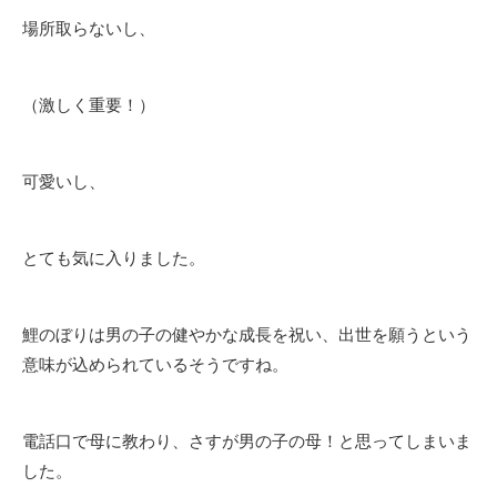
場所取らないし、
（激しく重要！）
可愛いし、
とても気に入りました。
鯉のぼりは男の子の健やかな成長を祝い、出世を願うという
意味が込められているそうですね。
電話口で母に教わり、さすが男の子の母！と思ってしまいま
した。