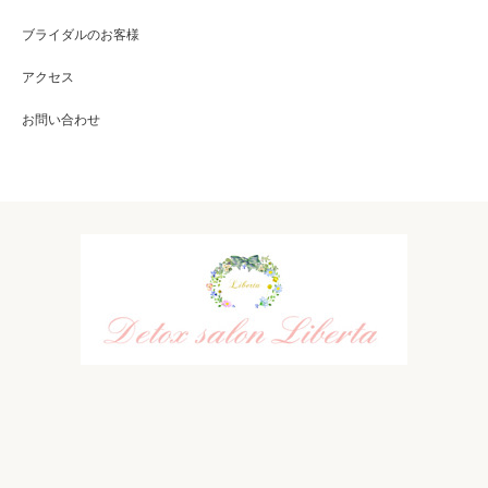
ブライダルのお客様
アクセス
お問い合わせ