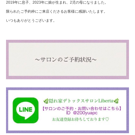
2019年に息子、2023年に娘が生まれ、2児の母になりました。
限られたご予約枠にご来店くださるお客様に感謝いたします。
いつもありがとうございます。