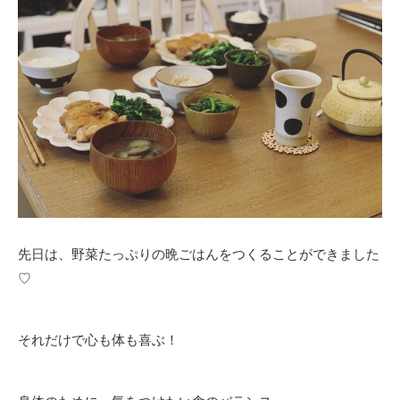
先日は、野菜たっぷりの晩ごはんをつくることができました
♡
それだけで心も体も喜ぶ！