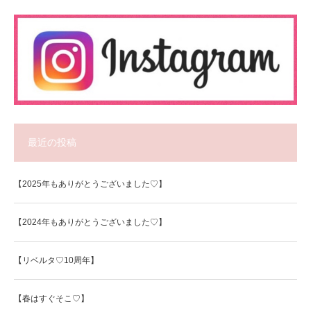
最近の投稿
【2025年もありがとうございました♡】
【2024年もありがとうございました♡】
【リベルタ♡10周年】
【春はすぐそこ♡】