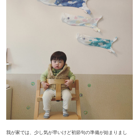
我が家では、少し気が早いけど初節句の準備が始まりまし