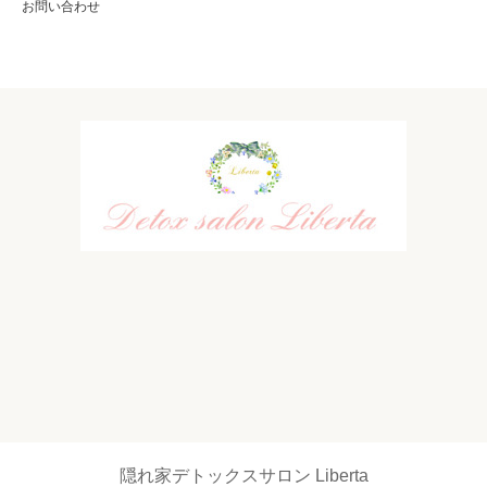
お問い合わせ
隠れ家デトックスサロン Liberta