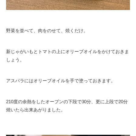
野菜を並べて、肉をのせて、焼くだけ。
新じゃがいもとトマトの上にオリーブオイルをかけておきま
しょう。
アスパラにはオリーブオイルを手で塗っておきます。
210度の余熱をしたオーブンの下段で30分、更に上段で20分
焼いたら出来あがりました。