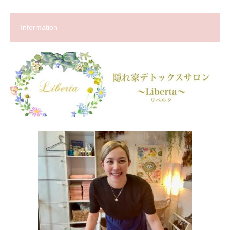
Information