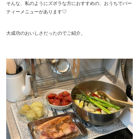
そんな、私のようにズボラな方におすすめの、おうちでパー
ティーメニューがあります♡
大成功のおいしさだったのでご紹介。