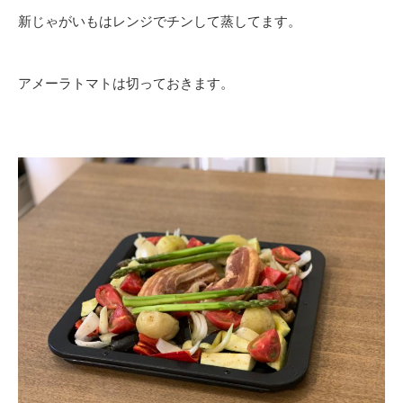
新じゃがいもはレンジでチンして蒸してます。
アメーラトマトは切っておきます。