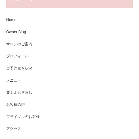
Home
Owner Blog
サロンのご案内
プロフィール
ご予約空き状況
メニュー
黄土よもぎ蒸し
お客様の声
ブライダルのお客様
アクセス