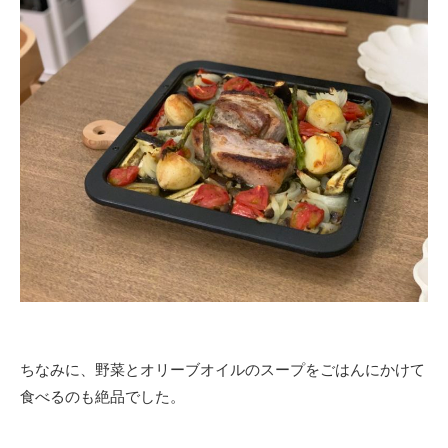
ちなみに、野菜とオリーブオイルのスープをごはんにかけて
食べるのも絶品でした。