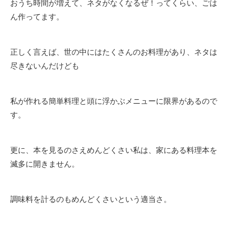
おうち時間が増えて、ネタがなくなるぜ！ってくらい、ごは
ん作ってます。
正しく言えば、世の中にはたくさんのお料理があり、ネタは
尽きないんだけども
私が作れる簡単料理と頭に浮かぶメニューに限界があるので
す。
更に、本を見るのさえめんどくさい私は、家にある料理本を
滅多に開きません。
調味料を計るのもめんどくさいという適当さ。