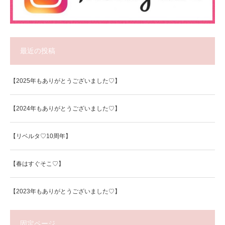
最近の投稿
【2025年もありがとうございました♡】
【2024年もありがとうございました♡】
【リベルタ♡10周年】
【春はすぐそこ♡】
【2023年もありがとうございました♡】
固定ページ