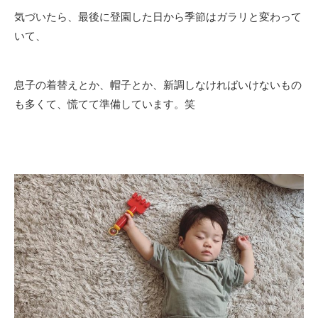
気づいたら、最後に登園した日から季節はガラリと変わって
いて、
息子の着替えとか、帽子とか、新調しなければいけないもの
も多くて、慌てて準備しています。笑