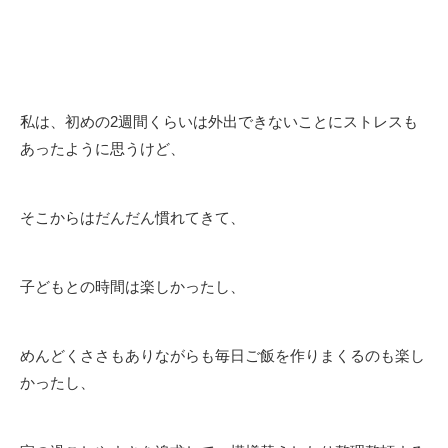
私は、初めの2週間くらいは外出できないことにストレスも
あったように思うけど、
そこからはだんだん慣れてきて、
子どもとの時間は楽しかったし、
めんどくささもありながらも毎日ご飯を作りまくるのも楽し
かったし、