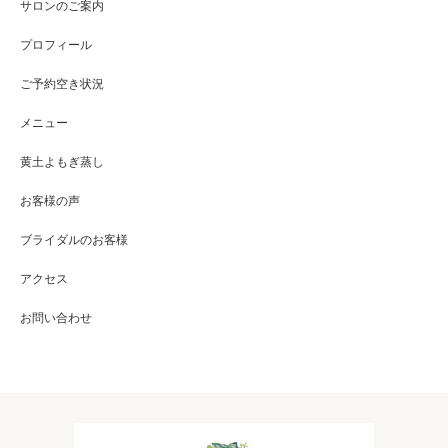
サロンのご案内
プロフィール
ご予約空き状況
メニュー
黄土よもぎ蒸し
お客様の声
ブライダルのお客様
アクセス
お問い合わせ