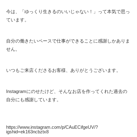
今は、「ゆっくり生きるのいいじゃない！」って本気で思っ
ています。
自分の働きたいペースで仕事ができることに感謝しかありま
せん。
いつもご来店くださるお客様、ありがとうございます。
Instagramにのせたけど、そんなお店を作ってくれた過去の
自分にも感謝しています。
https://www.instagram.com/p/CAuECifgeUV/?
igshid=ek163ncbztx8