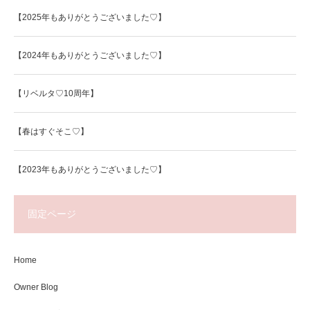
【2025年もありがとうございました♡】
【2024年もありがとうございました♡】
【リベルタ♡10周年】
【春はすぐそこ♡】
【2023年もありがとうございました♡】
固定ページ
Home
Owner Blog