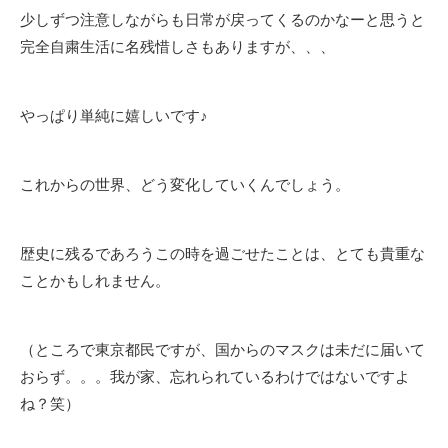
少しずつ注意しながらも日常が戻ってくるのかなーと思うと
完全自粛生活に名残惜しさもありますが、、、
やっぱり単純に嬉しいです♪
これからの世界、どう変化していくんでしょう。
歴史に残るであろうこの時を過ごせたことは、とても貴重な
ことかもしれません。
（ところで東京都民ですが、国からのマスクは未だに届いて
おらず。。。我が家、忘れられているわけではないですよ
ね？笑）