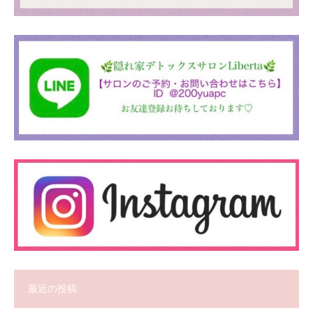
最近の投稿