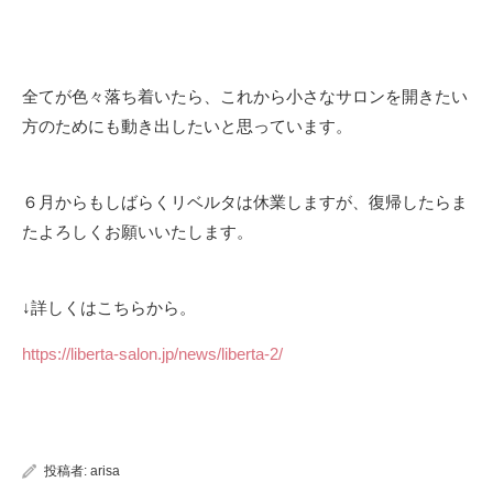
全てが色々落ち着いたら、これから小さなサロンを開きたい
方のためにも動き出したいと思っています。
６月からもしばらくリベルタは休業しますが、復帰したらま
たよろしくお願いいたします。
↓詳しくはこちらから。
https://liberta-salon.jp/news/liberta-2/
投稿者:
arisa