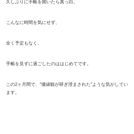
久しぶりに手帳を開いたら真っ白。
こんなに時間を気にせず、
全く予定もなく、
手帳を見ずに過ごしたのははじめてです。
この2ヶ月間で、”価値観が研ぎ澄まされた”ような気がしてい
ます。