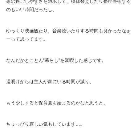
家の過ごしやすさを追求して、模様替えしたり整理整頓する
のもいい時間だったし、
ゆっくり映画観たり、音楽聴いたりする時間も良かったなぁ
ーって思ってます。
なんだかとことん”暮らし”を満喫した感じです。
週明けからは主人が家にいる時間が減り、
もう少しすると保育園も始まるのかなと思うと、
ちょっぴり寂しい気もしています…。