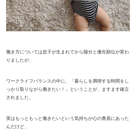
働き方については息子が生まれてから随分と優先順位が変わ
りましたが、
ワークライフバランスの中に、「暮らしを満喫する時間をし
っかり取りながら働きたい！」ということが、ますます確立
されました。
実はもっともっと働きたいという気持ちが心の奥底にあった
んだけど、