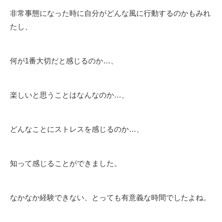
非常事態になった時に自分がどんな風に行動するのかもみれ
たし、
何が1番大切だと感じるのか…、
楽しいと思うことはなんなのか…、
どんなことにストレスを感じるのか…、
知って感じることができました。
なかなか経験できない、とっても有意義な時間でしたよね。