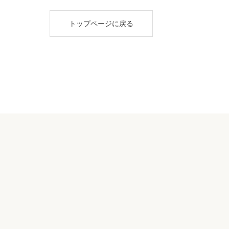
トップページに戻る