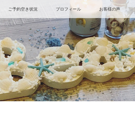
ご予約空き状況
プロフィール
お客様の声