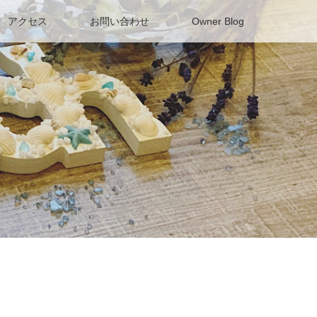
アクセス
お問い合わせ
Owner Blog