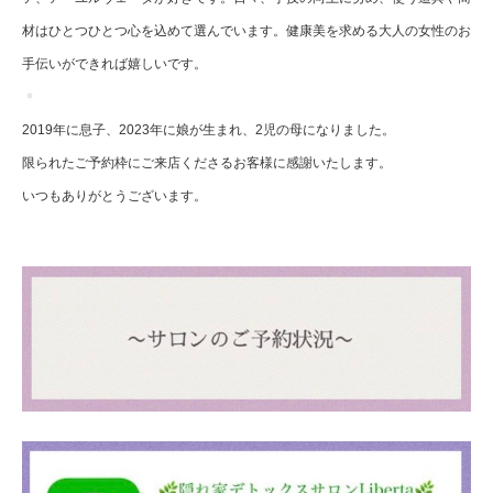
材はひとつひとつ心を込めて選んでいます。健康美を求める大人の女性のお
手伝いができれば嬉しいです。
2019年に息子、2023年に娘が生まれ、2児の母になりました。
限られたご予約枠にご来店くださるお客様に感謝いたします。
いつもありがとうございます。