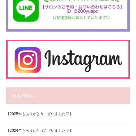
最近の投稿
【2025年もありがとうございました♡】
【2024年もありがとうございました♡】