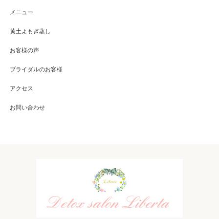
メニュー
黄土よもぎ蒸し
お客様の声
ブライダルのお客様
アクセス
お問い合わせ