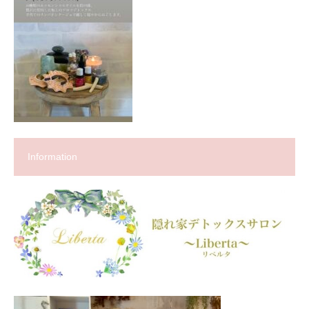
Information