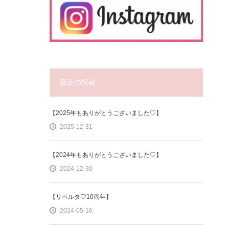
最近の投稿
【2025年もありがとうございました♡】
2025-12-31
【2024年もありがとうございました♡】
2024-12-30
【リベルタ♡10周年】
2024-05-16