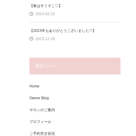
【春はすぐそこ♡】
2024-02-20
【2023年もありがとうございました♡】
2023-12-29
固定ページ
Home
Owner Blog
サロンのご案内
プロフィール
ご予約空き状況