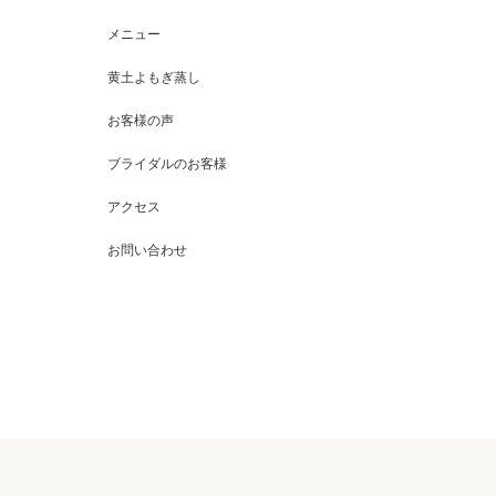
メニュー
黄土よもぎ蒸し
お客様の声
ブライダルのお客様
アクセス
お問い合わせ