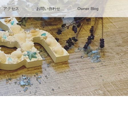
アクセス
お問い合わせ
Owner Blog