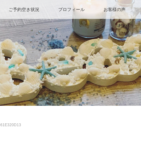
ご予約空き状況
プロフィール
お客様の声
661E320D13