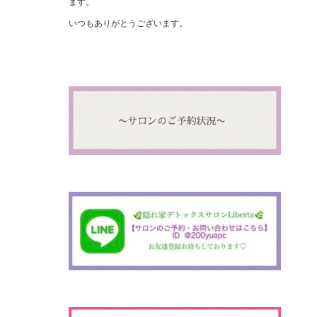
ます。
いつもありがとうございます。