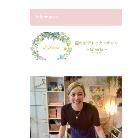
Information