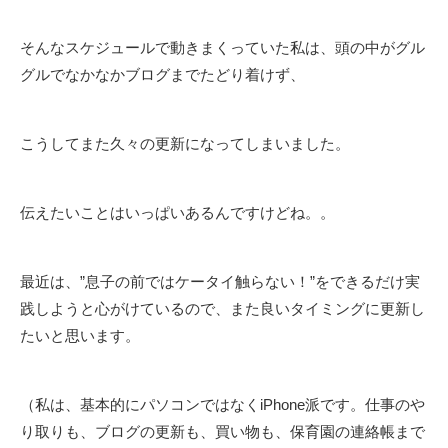
そんなスケジュールで動きまくっていた私は、頭の中がグル
グルでなかなかブログまでたどり着けず、
こうしてまた久々の更新になってしまいました。
伝えたいことはいっぱいあるんですけどね。。
最近は、”息子の前ではケータイ触らない！”をできるだけ実
践しようと心がけているので、また良いタイミングに更新し
たいと思います。
（私は、基本的にパソコンではなくiPhone派です。仕事のや
り取りも、ブログの更新も、買い物も、保育園の連絡帳まで