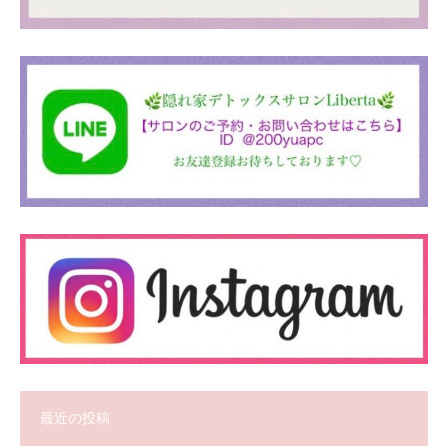
最近の投稿