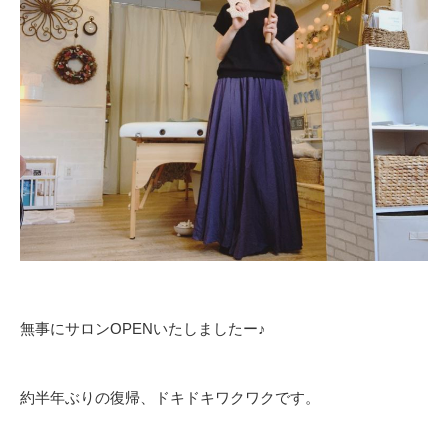
無事にサロンOPENいたしましたー♪
約半年ぶりの復帰、ドキドキワクワクです。