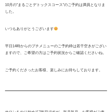
10月の”まるごとデトックスコース”のご予約は満員となりま
した。
いつもありがとうございます
平日14時からのプチメニューのご予約枠は若干空きがござい
ますので、ご希望の方はご予約状況からご確認くださいね。
ご予約くださったお客様、楽しみにお待ちしております。
サロンをやり始めて7年目ですが、毎月毎月、お客様がご来