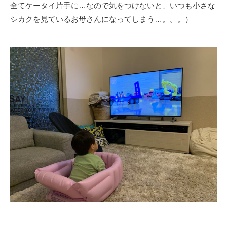
全てケータイ片手に…なので気をつけないと、いつも小さな
シカクを見ているお母さんになってしまう…。。。）