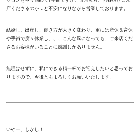
店くださるのか…と不安になりながら営業しております。
結婚し、出産し、働き方が大きく変わり、更には産休＆育休
や手術で度々休業し、、、こんな風になっても、ご来店くだ
さるお客様がいることに感謝しかありません。
無理はせずに、私にできる精一杯でお迎えしたいと思ってお
りますので、今後ともよろしくお願いいたします。
いやー、しかし！