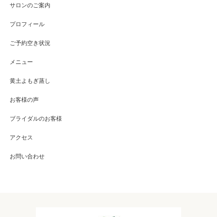
サロンのご案内
プロフィール
ご予約空き状況
メニュー
黄土よもぎ蒸し
お客様の声
ブライダルのお客様
アクセス
お問い合わせ