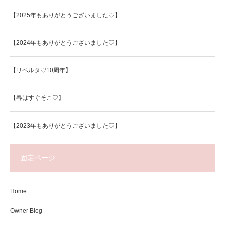
【2025年もありがとうございました♡】
【2024年もありがとうございました♡】
【リベルタ♡10周年】
【春はすぐそこ♡】
【2023年もありがとうございました♡】
固定ページ
Home
Owner Blog