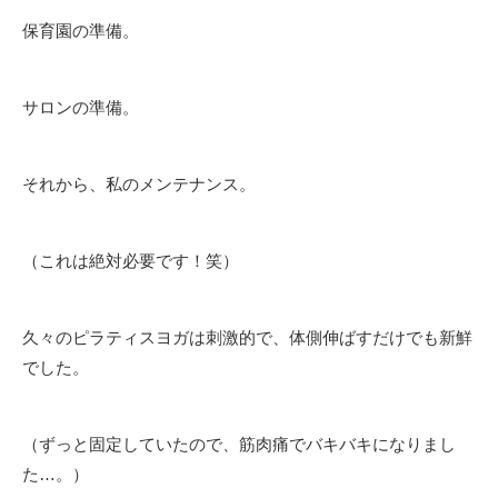
保育園の準備。
サロンの準備。
それから、私のメンテナンス。
（これは絶対必要です！笑）
久々のピラティスヨガは刺激的で、体側伸ばすだけでも新鮮
でした。
（ずっと固定していたので、筋肉痛でバキバキになりまし
た…。）