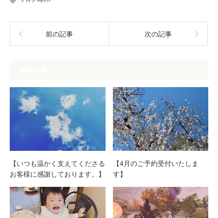
前の記事
次の記事
関連記事
【いつも温かく支えてくださる
【4月のご予約受付いたしま
お客様に感謝しております。】
す】