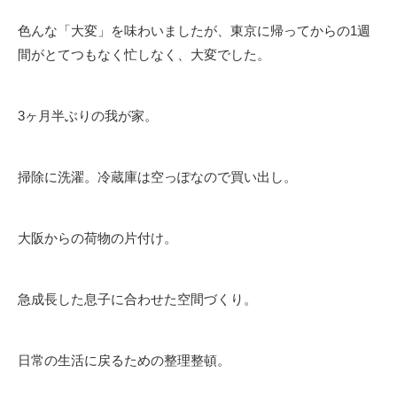
色んな「大変」を味わいましたが、東京に帰ってからの1週
間がとてつもなく忙しなく、大変でした。
3ヶ月半ぶりの我が家。
掃除に洗濯。冷蔵庫は空っぽなので買い出し。
大阪からの荷物の片付け。
急成長した息子に合わせた空間づくり。
日常の生活に戻るための整理整頓。