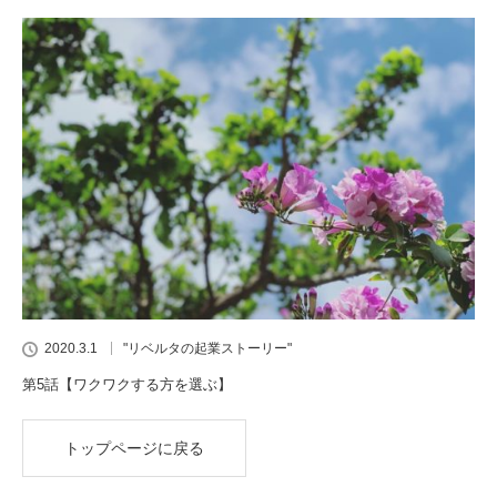
2020.3.1
"リベルタの起業ストーリー"
第5話【ワクワクする方を選ぶ】
トップページに戻る