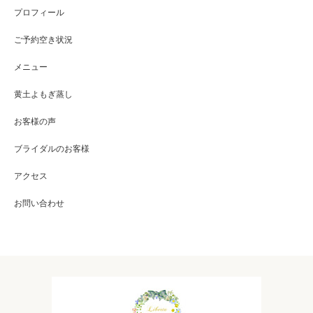
プロフィール
ご予約空き状況
メニュー
黄土よもぎ蒸し
お客様の声
ブライダルのお客様
アクセス
お問い合わせ