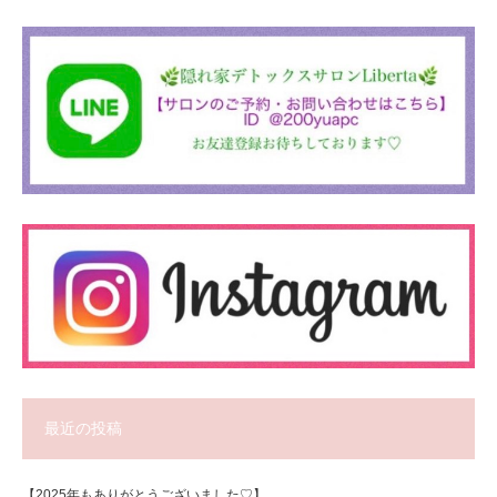
最近の投稿
【2025年もありがとうございました♡】