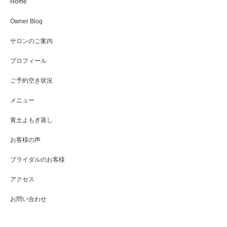
Home
Owner Blog
サロンのご案内
プロフィール
ご予約空き状況
メニュー
黄土よもぎ蒸し
お客様の声
ブライダルのお客様
アクセス
お問い合わせ