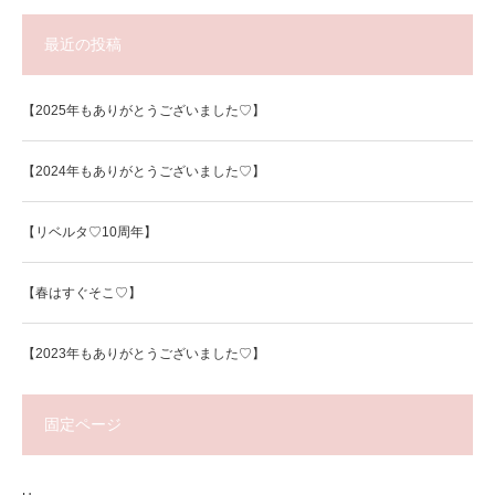
最近の投稿
【2025年もありがとうございました♡】
【2024年もありがとうございました♡】
【リベルタ♡10周年】
【春はすぐそこ♡】
【2023年もありがとうございました♡】
固定ページ