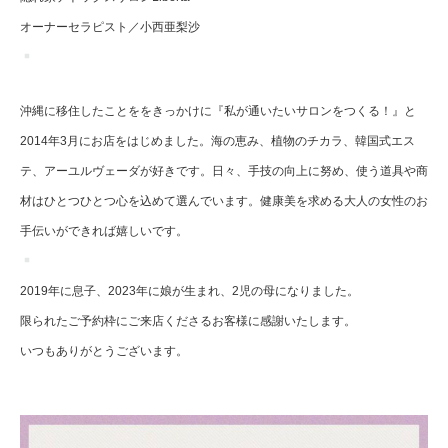
オーナーセラピスト／小西亜梨沙
沖縄に移住したことををきっかけに『私が通いたいサロンをつくる！』と
2014年3月にお店をはじめました。海の恵み、植物のチカラ、韓国式エス
テ、アーユルヴェーダが好きです。日々、手技の向上に努め、使う道具や商
材はひとつひとつ心を込めて選んでいます。健康美を求める大人の女性のお
手伝いができれば嬉しいです。
2019年に息子、2023年に娘が生まれ、2児の母になりました。
限られたご予約枠にご来店くださるお客様に感謝いたします。
いつもありがとうございます。