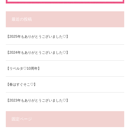
最近の投稿
【2025年もありがとうございました♡】
【2024年もありがとうございました♡】
【リベルタ♡10周年】
【春はすぐそこ♡】
【2023年もありがとうございました♡】
固定ページ