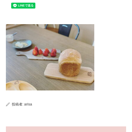
投稿者:
arisa