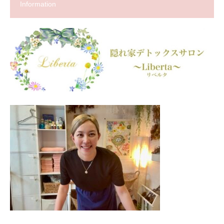
Information