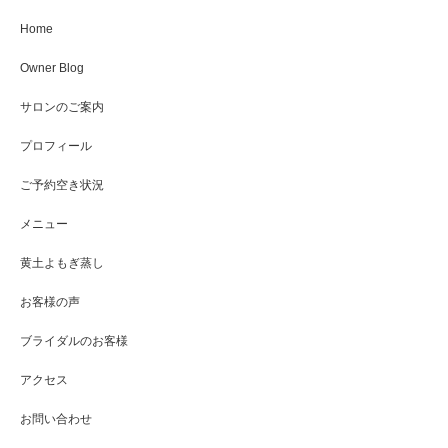
Home
Owner Blog
サロンのご案内
プロフィール
ご予約空き状況
メニュー
黄土よもぎ蒸し
お客様の声
ブライダルのお客様
アクセス
お問い合わせ