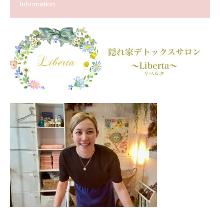
Information