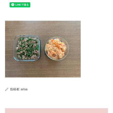
投稿者:
arisa