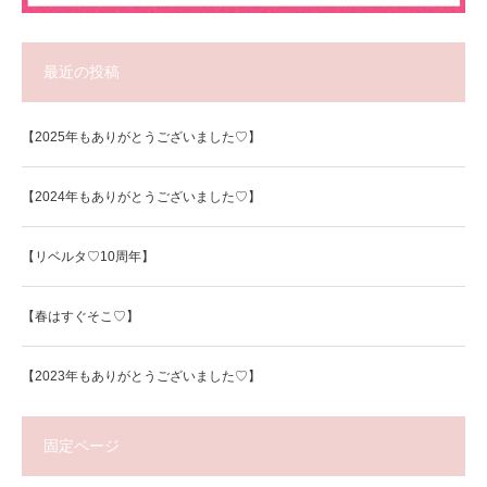
最近の投稿
【2025年もありがとうございました♡】
【2024年もありがとうございました♡】
【リベルタ♡10周年】
【春はすぐそこ♡】
【2023年もありがとうございました♡】
固定ページ