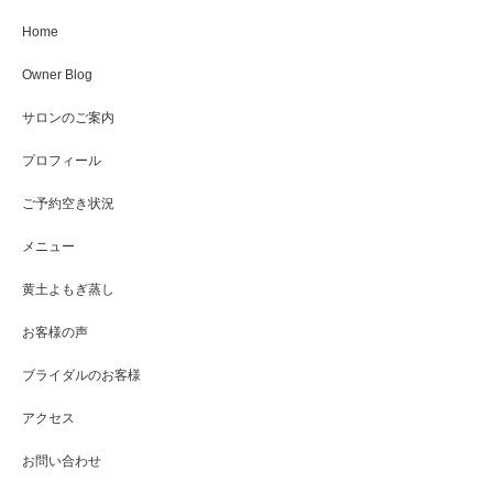
Home
Owner Blog
サロンのご案内
プロフィール
ご予約空き状況
メニュー
黄土よもぎ蒸し
お客様の声
ブライダルのお客様
アクセス
お問い合わせ