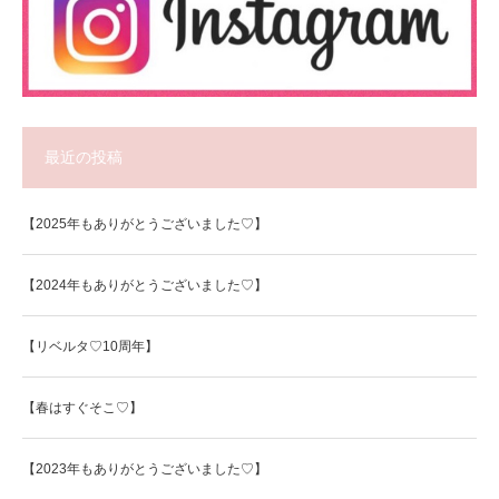
最近の投稿
【2025年もありがとうございました♡】
【2024年もありがとうございました♡】
【リベルタ♡10周年】
【春はすぐそこ♡】
【2023年もありがとうございました♡】