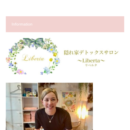
Information