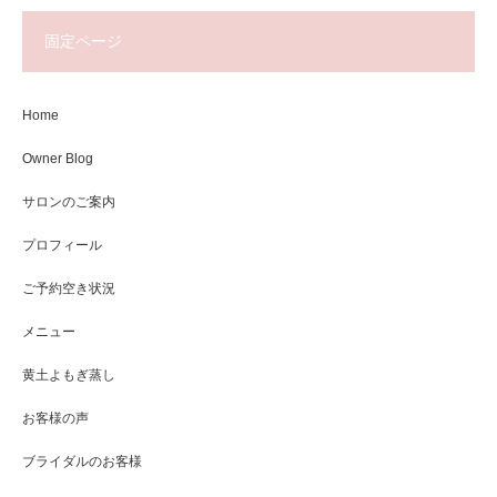
固定ページ
Home
Owner Blog
サロンのご案内
プロフィール
ご予約空き状況
メニュー
黄土よもぎ蒸し
お客様の声
ブライダルのお客様