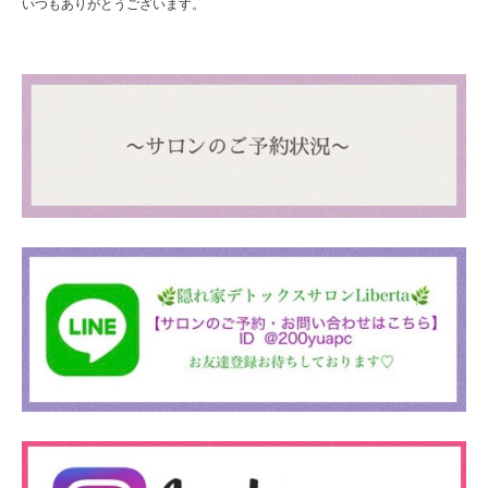
いつもありがとうございます。