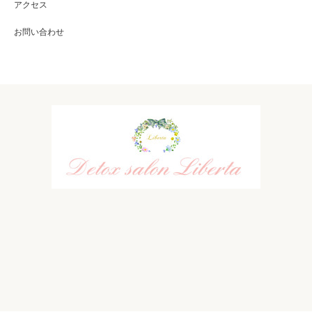
アクセス
お問い合わせ