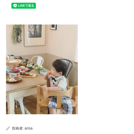
投稿者:
arisa