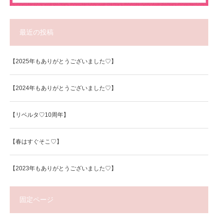
最近の投稿
【2025年もありがとうございました♡】
【2024年もありがとうございました♡】
【リベルタ♡10周年】
【春はすぐそこ♡】
【2023年もありがとうございました♡】
固定ページ