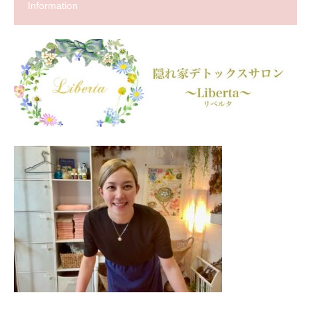
Information