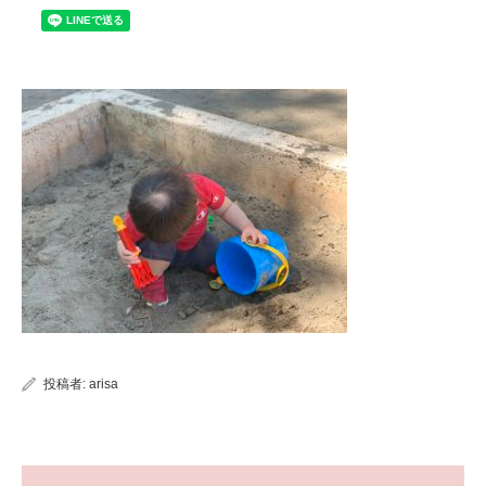
投稿者:
arisa