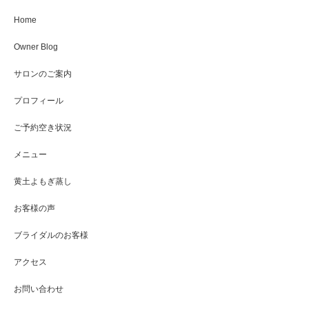
Home
Owner Blog
サロンのご案内
プロフィール
ご予約空き状況
メニュー
黄土よもぎ蒸し
お客様の声
ブライダルのお客様
アクセス
お問い合わせ