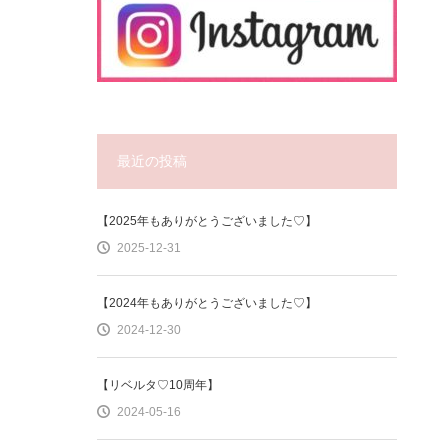
最近の投稿
【2025年もありがとうございました♡】
2025-12-31
【2024年もありがとうございました♡】
2024-12-30
【リベルタ♡10周年】
2024-05-16