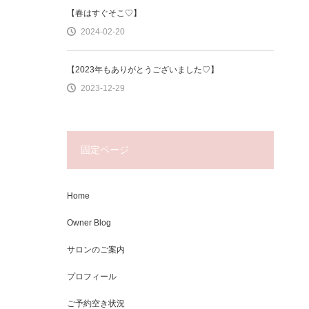
【春はすぐそこ♡】
2024-02-20
【2023年もありがとうございました♡】
2023-12-29
固定ページ
Home
Owner Blog
サロンのご案内
プロフィール
ご予約空き状況