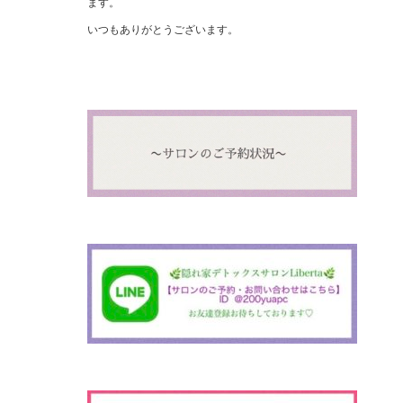
ます。
いつもありがとうございます。