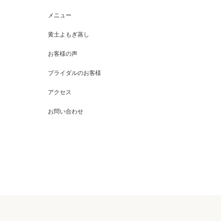
メニュー
黄土よもぎ蒸し
お客様の声
ブライダルのお客様
アクセス
お問い合わせ