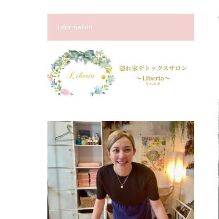
Information