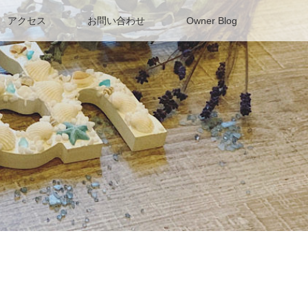
アクセス
お問い合わせ
Owner Blog