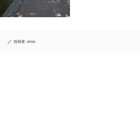
投稿者:
arisa